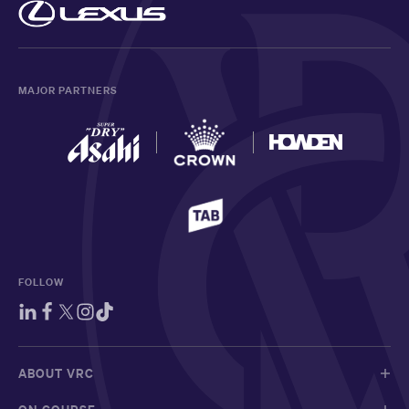
MAJOR PARTNERS
FOLLOW
ABOUT VRC