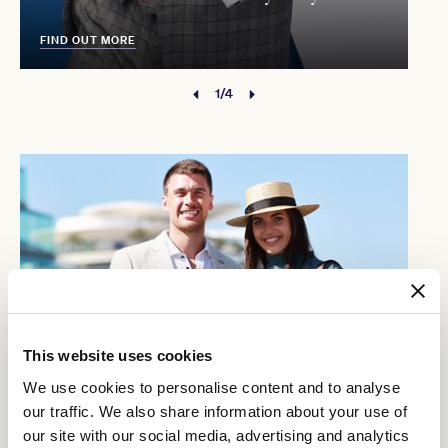
FIND OUT MORE
1/4
This website uses cookies
We use cookies to personalise content and to analyse
our traffic. We also share information about your use of
our site with our social media, advertising and analytics