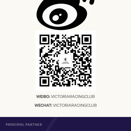
WEIBO:
VICTORIARACINGCLUB
WECHAT:
VICTORIARACINGCLUB
PRINCIPAL PARTNER