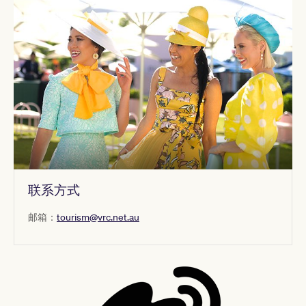
联系方式
邮箱：
tourism@vrc.net.au